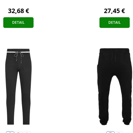
27,45 €
32,68 €
DETAIL
DETAIL