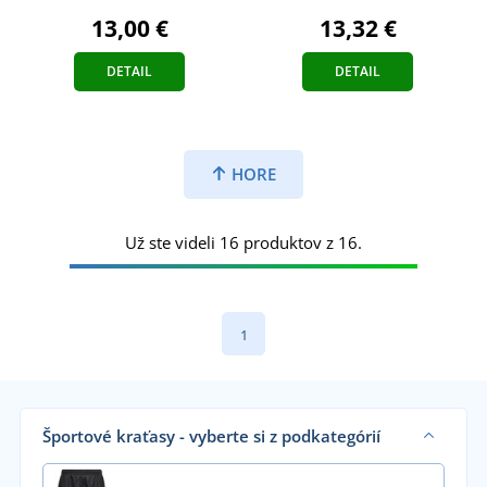
13,32 €
13,00 €
DETAIL
DETAIL
HORE
Už ste videli 16 produktov z 16.
1
Športové kraťasy - vyberte si z podkategórií