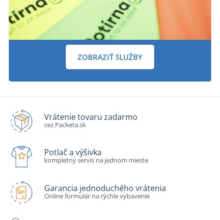
ZOBRAZIŤ SLUŽBY
Vrátenie tovaru zadarmo
cez Packeta.sk
Potlač a výšivka
kompletný servis na jednom mieste
Garancia jednoduchého vrátenia
Online formulár na rýchle vybavenie