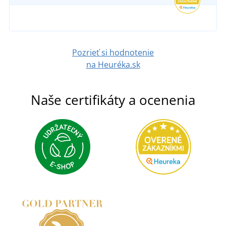
Pozrieť si hodnotenie
na Heuréka.sk
Naše certifikáty a ocenenia