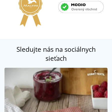
Sledujte nás na sociálnych
sieťach