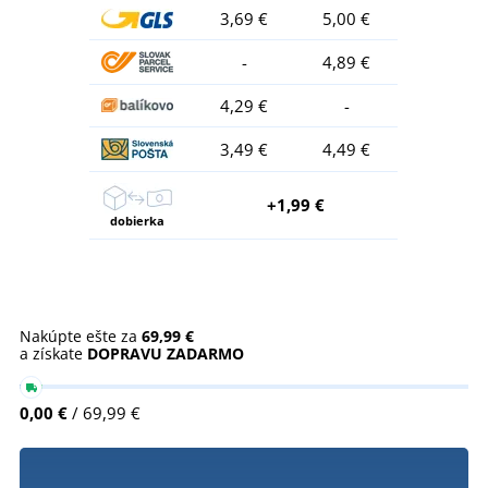
3,69 €
5,00 €
-
4,89 €
4,29 €
-
3,49 €
4,49 €
+1,99 €
dobierka
Nakúpte ešte za
69,99 €
a získate
DOPRAVU ZADARMO
0,00 €
/ 69,99 €