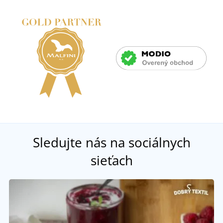
Sledujte nás na sociálnych
sieťach