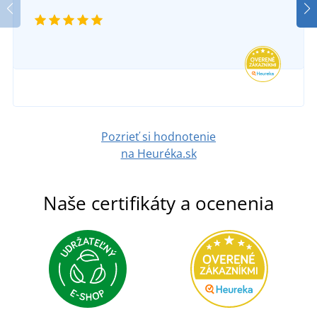
Pozrieť si hodnotenie
na Heuréka.sk
Naše certifikáty a ocenenia