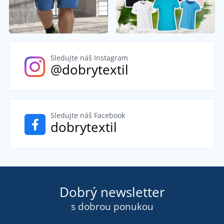
Sledujte náš Instagram
@dobrytextil
Sledujte náš Facebook
dobrytextil
Dobrý newsletter
s dobrou ponukou