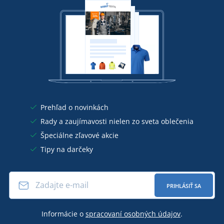
Prehľad o novinkách
Rady a zaujímavosti nielen zo sveta oblečenia
Špeciálne zľavové akcie
Tipy na darčeky
PRIHLÁSIŤ SA
Informácie o
spracovaní osobných údajov
.