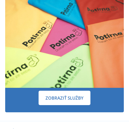
ZOBRAZIŤ SLUŽBY