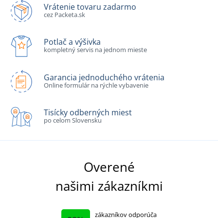
Vrátenie tovaru zadarmo
cez Packeta.sk
Potlač a výšivka
kompletný servis na jednom mieste
Garancia jednoduchého vrátenia
Online formulár na rýchle vybavenie
Tisícky odberných miest
po celom Slovensku
Overené
našimi zákazníkmi
zákazníkov odporúča