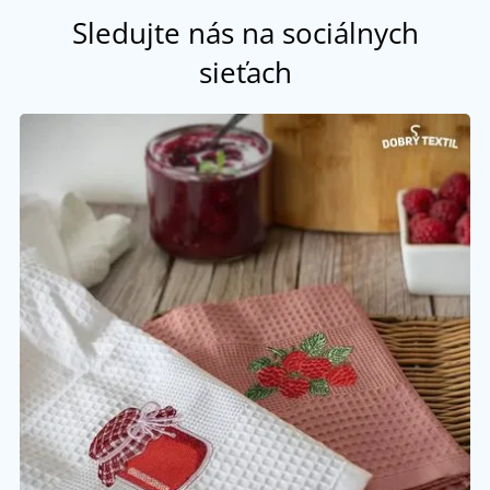
Sledujte nás na sociálnych
sieťach