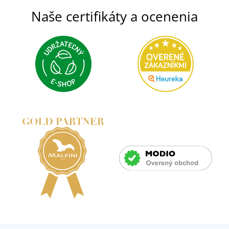
Naše certifikáty a ocenenia