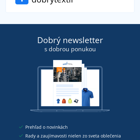
Dobrý newsletter
s dobrou ponukou
Prehľad o novinkách
Rady a zaujímavosti nielen zo sveta oblečenia