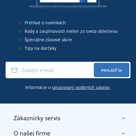
Prehľad o novinkách
Rady a zaujímavosti nielen zo sveta oblečenia
Špeciálne zľavové akcie
Tipy na darčeky
PRIHLÁSIŤ SA
Informácie o
spracovaní osobných údajov
.
Zákaznícky servis
O našej firme
Kontakt