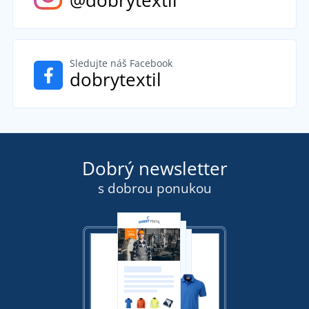
Sledujte náš Facebook
dobrytextil
Dobrý newsletter
s dobrou ponukou