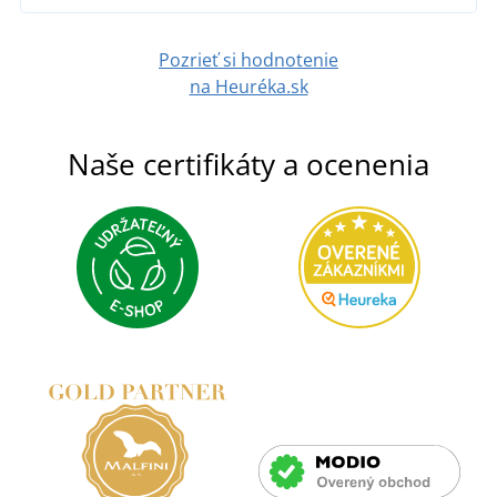
Pozrieť si hodnotenie
na Heuréka.sk
Naše certifikáty a ocenenia