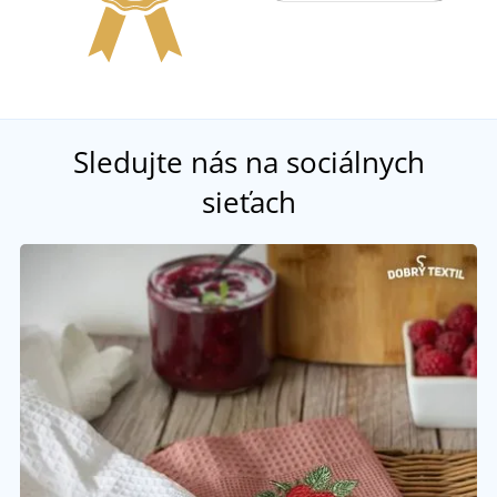
Sledujte nás na sociálnych
sieťach