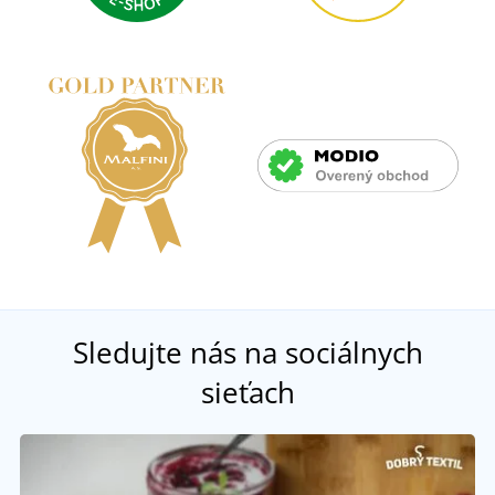
Sledujte nás na sociálnych
sieťach