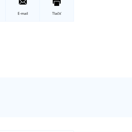
E-mail
Tlačiť