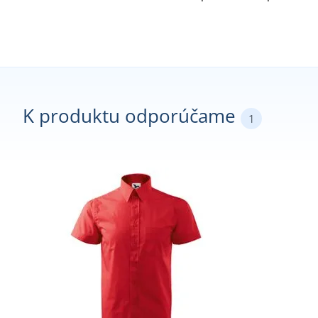
K produktu odporúčame
1