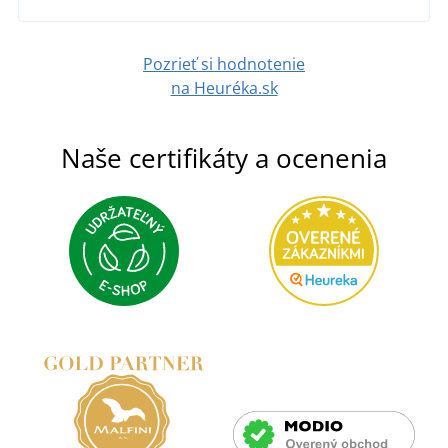
Pozrieť si hodnotenie
na Heuréka.sk
Naše certifikáty a ocenenia