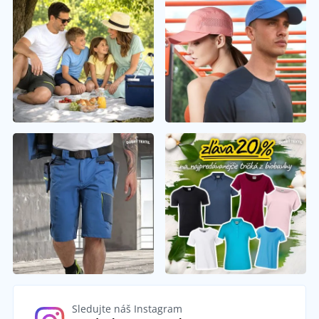
Sledujte náš Instagram