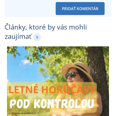
PRIDAŤ KOMENTÁR
Články, ktoré by vás mohli
zaujímať
9