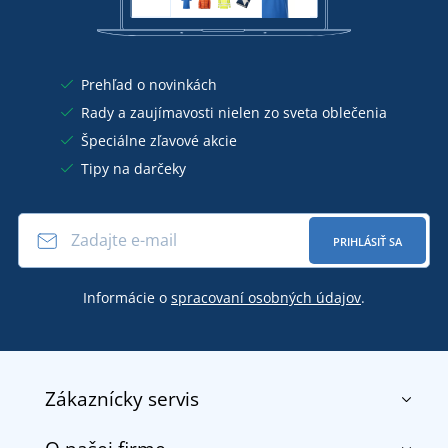
Prehľad o novinkách
Rady a zaujímavosti nielen zo sveta oblečenia
Špeciálne zľavové akcie
Tipy na darčeky
PRIHLÁSIŤ SA
Informácie o
spracovaní osobných údajov
.
Zákaznícky servis