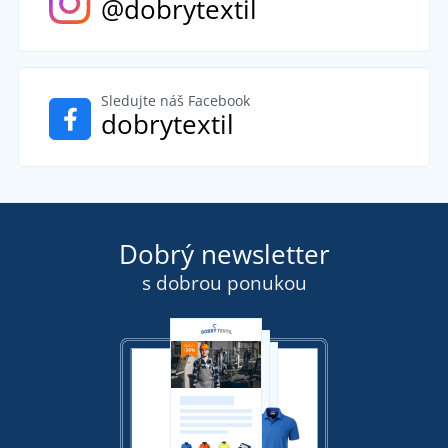
@dobrytextil
Sledujte náš Facebook
dobrytextil
Dobrý newsletter
s dobrou ponukou