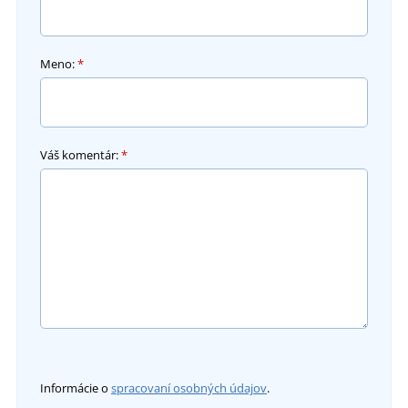
Meno:
*
Váš komentár:
*
Informácie o
spracovaní osobných údajov
.