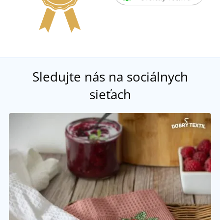
Sledujte nás na sociálnych
sieťach