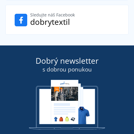
Sledujte náš Facebook
dobrytextil
Dobrý newsletter
s dobrou ponukou