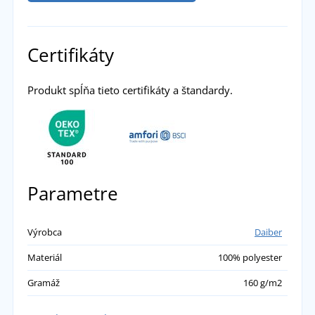
Certifikáty
Produkt spĺňa tieto certifikáty a štandardy.
Parametre
Výrobca
Daiber
Materiál
100% polyester
Gramáž
160 g/m2