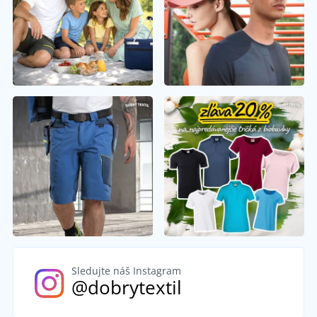
Sledujte náš Instagram
@dobrytextil