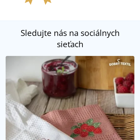
Sledujte nás na sociálnych
sieťach