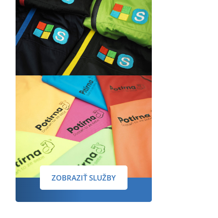
ZOBRAZIŤ SLUŽBY