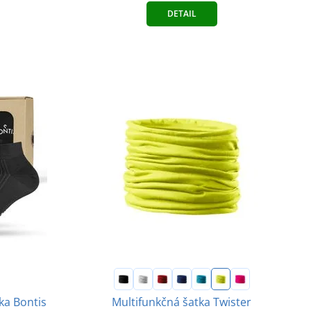
DETAIL
ka Bontis
Multifunkčná šatka Twister