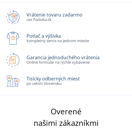
Vrátenie tovaru zadarmo
cez Packeta.sk
Potlač a výšivka
kompletný servis na jednom mieste
Garancia jednoduchého vrátenia
Online formulár na rýchle vybavenie
Tisícky odberných miest
po celom Slovensku
Overené
našimi zákazníkmi