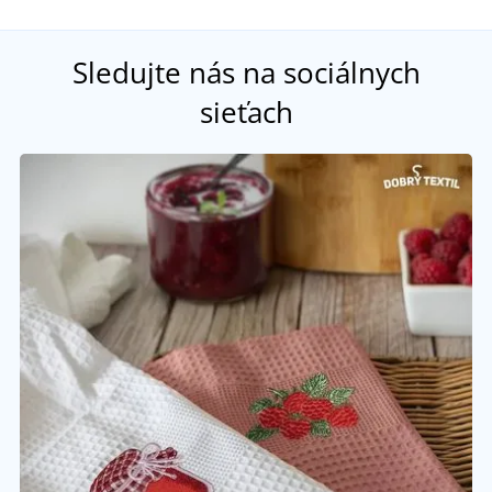
Sledujte nás na sociálnych
sieťach