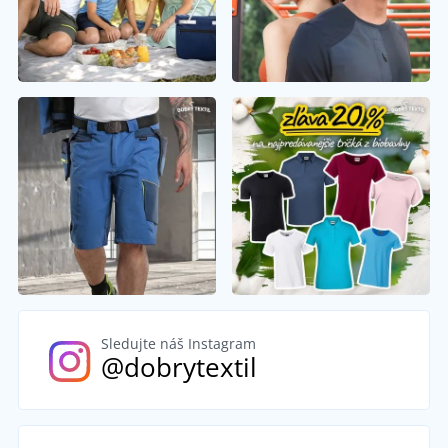
Sledujte náš Instagram
@dobrytextil