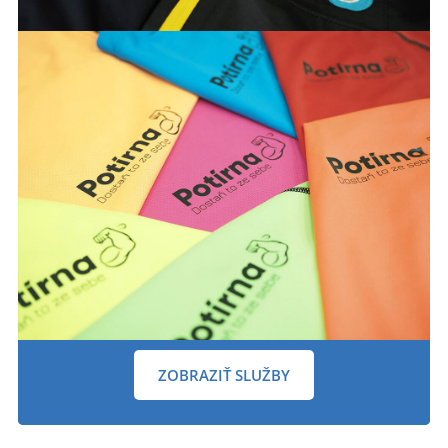
ZOBRAZIŤ SLUŽBY