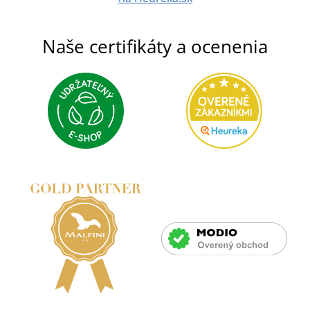
Naše certifikáty a ocenenia