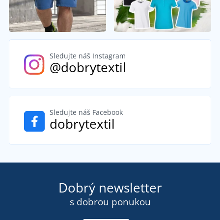
Sledujte náš Instagram
@dobrytextil
Sledujte náš Facebook
dobrytextil
Dobrý newsletter
s dobrou ponukou