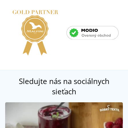
Sledujte nás na sociálnych
sieťach