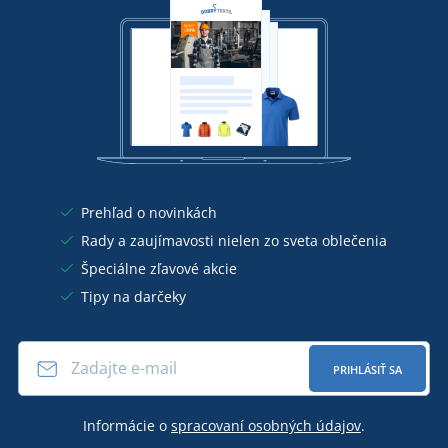
Prehľad o novinkách
Rady a zaujímavosti nielen zo sveta oblečenia
Špeciálne zľavové akcie
Tipy na darčeky
PRIHLÁSIŤ SA
Informácie o
spracovaní osobných údajov
.