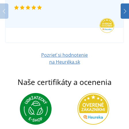
Pozrieť si hodnotenie
na Heuréka.sk
Naše certifikáty a ocenenia