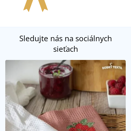
Sledujte nás na sociálnych
sieťach