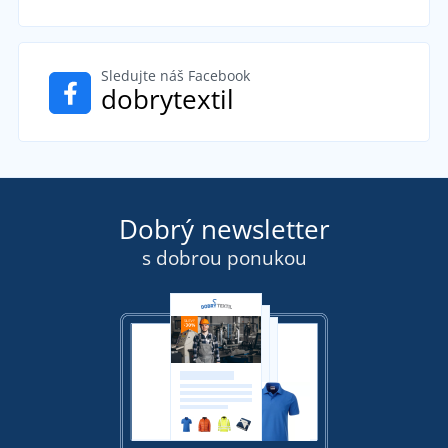
Sledujte náš Facebook
dobrytextil
Dobrý newsletter
s dobrou ponukou