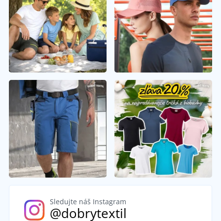
Sledujte náš Instagram
@dobrytextil