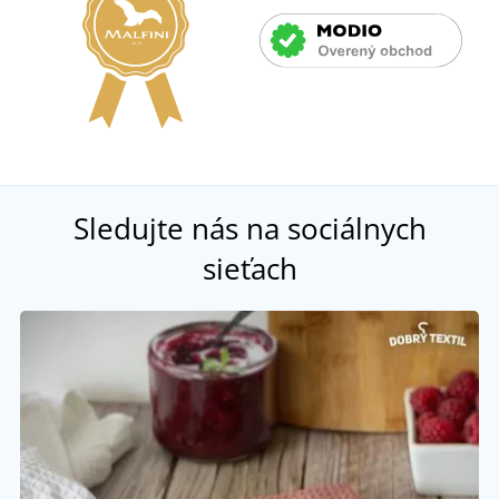
Sledujte nás na sociálnych
sieťach