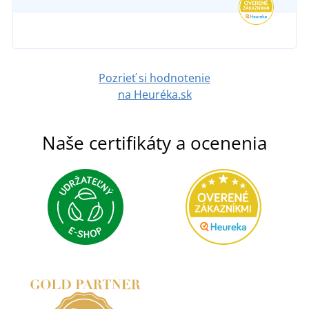
Pozrieť si hodnotenie
na Heuréka.sk
Naše certifikáty a ocenenia