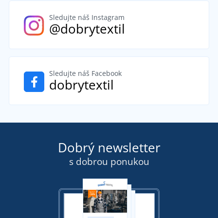
Sledujte náš Instagram
@dobrytextil
Sledujte náš Facebook
dobrytextil
Dobrý newsletter
s dobrou ponukou