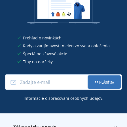
Prehľad o novinkách
Rady a zaujímavosti nielen zo sveta oblečenia
Špeciálne zľavové akcie
Tipy na darčeky
PRIHLÁSIŤ SA
Informácie o
spracovaní osobných údajov
.