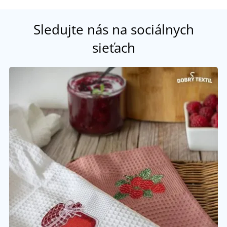
Sledujte nás na sociálnych
sieťach