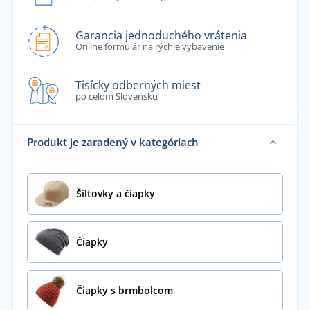
Garancia jednoduchého vrátenia
Online formulár na rýchle vybavenie
Tisícky odberných miest
po celom Slovensku
Produkt je zaradený v kategóriach
Šiltovky a čiapky
Čiapky
Čiapky s brmbolcom