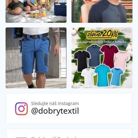
Sledujte náš Instagram
@dobrytextil