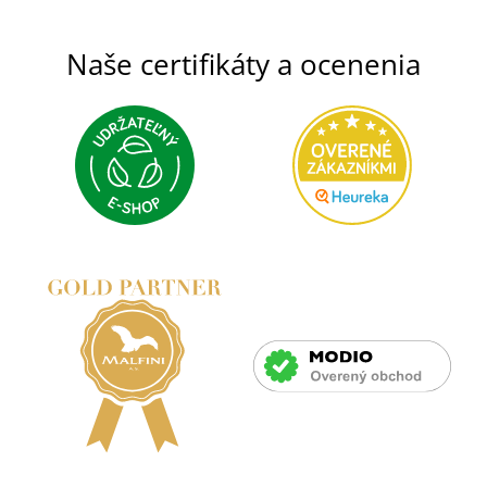
Naše certifikáty a ocenenia