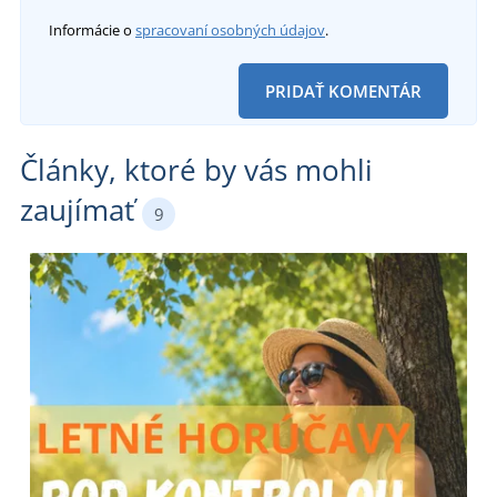
Informácie o
spracovaní osobných údajov
.
PRIDAŤ KOMENTÁR
Články, ktoré by vás mohli
zaujímať
9