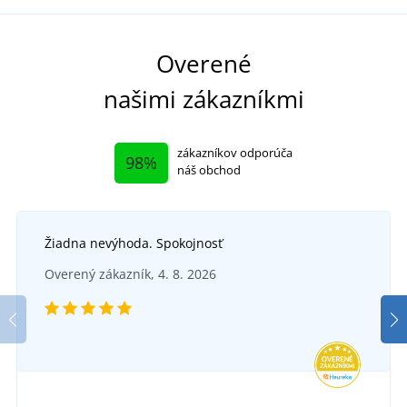
Overené
našimi zákazníkmi
zákazníkov odporúča
98%
náš obchod
Žiadna nevýhoda. Spokojnosť
Overený zákazník, 4. 8. 2026