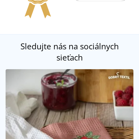
Sledujte nás na sociálnych
sieťach