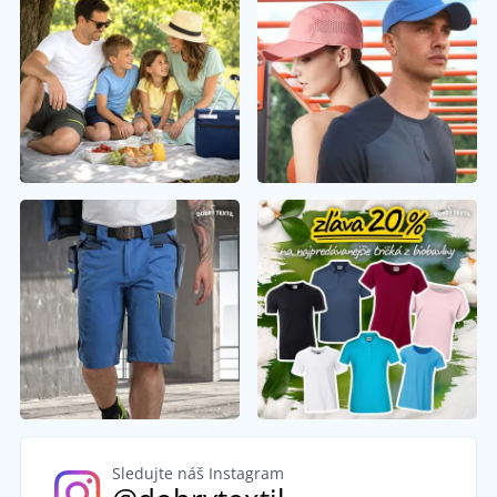
Sledujte náš Instagram