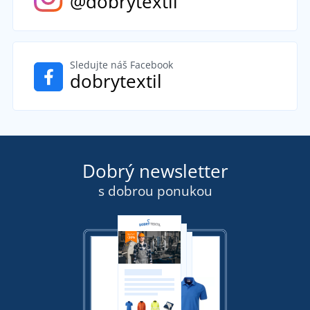
@dobrytextil
Sledujte náš Facebook
dobrytextil
Dobrý newsletter
s dobrou ponukou