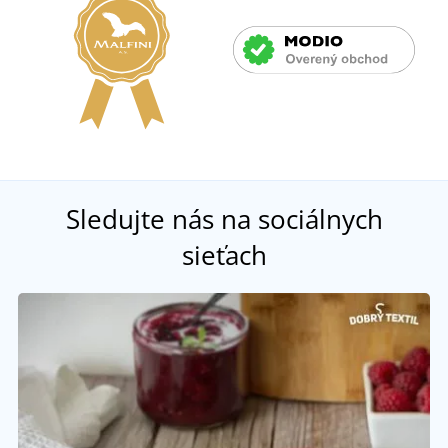
Sledujte nás na sociálnych
sieťach