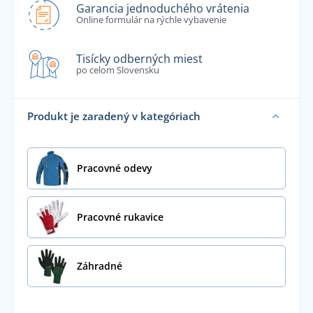
Garancia jednoduchého vrátenia
Online formulár na rýchle vybavenie
Tisícky odberných miest
po celom Slovensku
Produkt je zaradený v kategóriach
Pracovné odevy
Pracovné rukavice
Záhradné