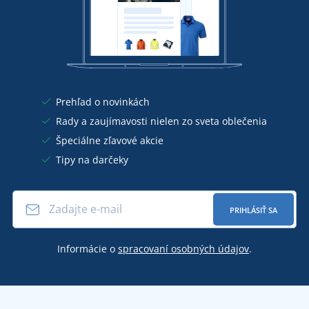
Prehľad o novinkách
Rady a zaujímavosti nielen zo sveta oblečenia
Špeciálne zľavové akcie
Tipy na darčeky
PRIHLÁSIŤ SA
Informácie o
spracovaní osobných údajov
.