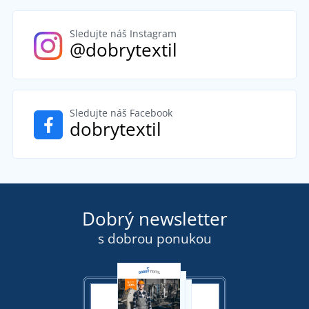
Sledujte náš Instagram
@dobrytextil
Sledujte náš Facebook
dobrytextil
Dobrý newsletter
s dobrou ponukou