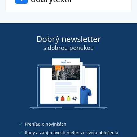
Dobrý newsletter
s dobrou ponukou
Prehľad o novinkách
Rady a zaujímavosti nielen zo sveta oblečenia