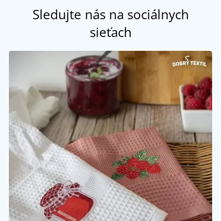
Sledujte nás na sociálnych
sieťach