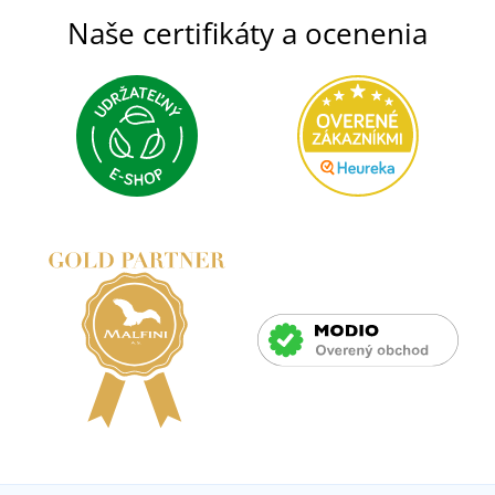
Naše certifikáty a ocenenia