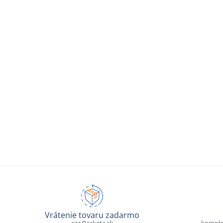
Vrátenie tovaru zadarmo