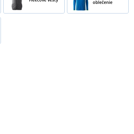
oblečenie