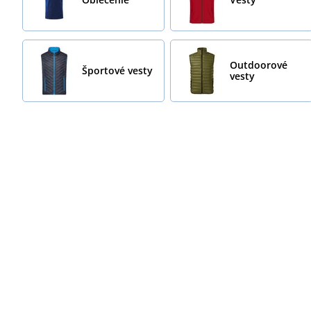
Outdoorové
Športové vesty
vesty