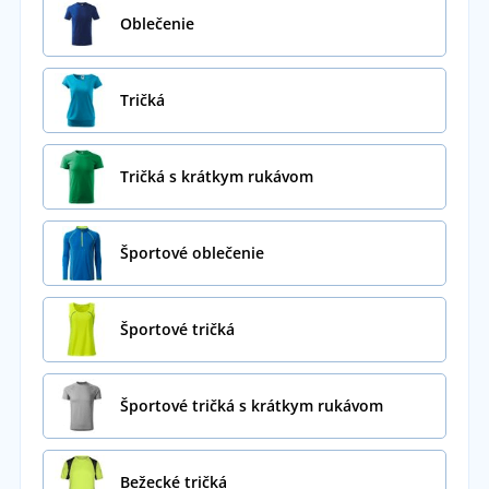
Oblečenie
Tričká
Tričká s krátkym rukávom
Športové oblečenie
Športové tričká
Športové tričká s krátkym rukávom
Bežecké tričká