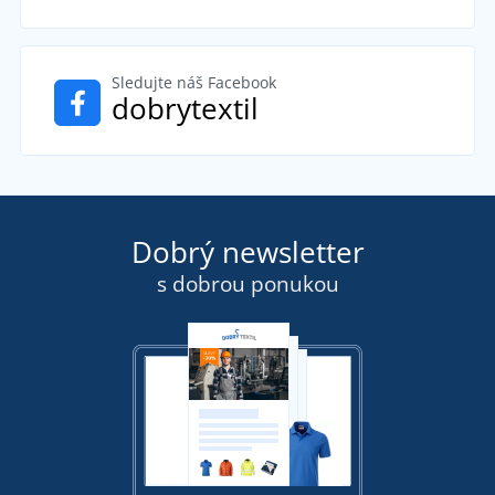
Sledujte náš Facebook
dobrytextil
Dobrý newsletter
s dobrou ponukou