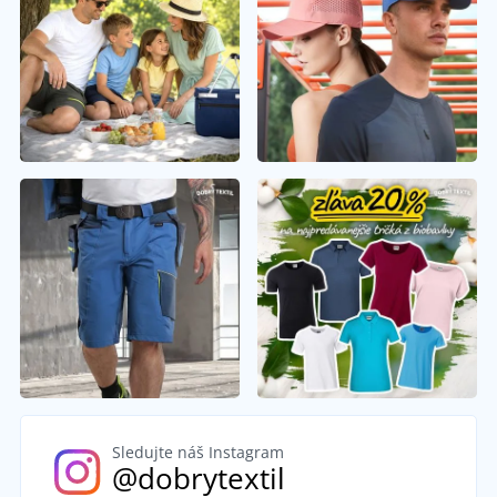
Sledujte náš Instagram
@dobrytextil