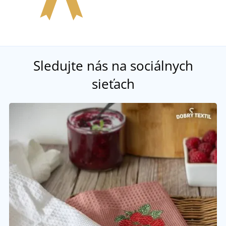
Sledujte nás na sociálnych
sieťach