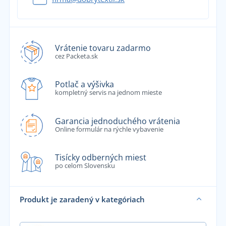
Vrátenie tovaru zadarmo
cez Packeta.sk
Potlač a výšivka
kompletný servis na jednom mieste
Garancia jednoduchého vrátenia
Online formulár na rýchle vybavenie
Tisícky odberných miest
po celom Slovensku
Produkt je zaradený v kategóriach