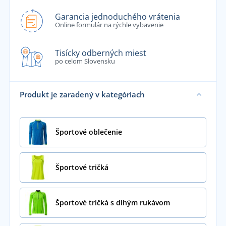
Garancia jednoduchého vrátenia
Online formulár na rýchle vybavenie
Tisícky odberných miest
po celom Slovensku
Produkt je zaradený v kategóriach
Športové oblečenie
Športové tričká
Športové tričká s dlhým rukávom