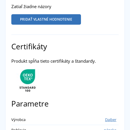
Zatiaľ žiadne názory
PRIDAŤ VLASTNÉ HODNOTENIE
Certifikáty
Produkt spĺňa tieto certifikáty a štandardy.
Parametre
Výrobca
Daiber