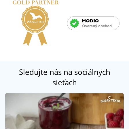
Sledujte nás na sociálnych
sieťach