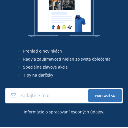
Prehľad o novinkách
Rady a zaujímavosti nielen zo sveta oblečenia
Špeciálne zľavové akcie
Tipy na darčeky
PRIHLÁSIŤ SA
Informácie o
spracovaní osobných údajov
.