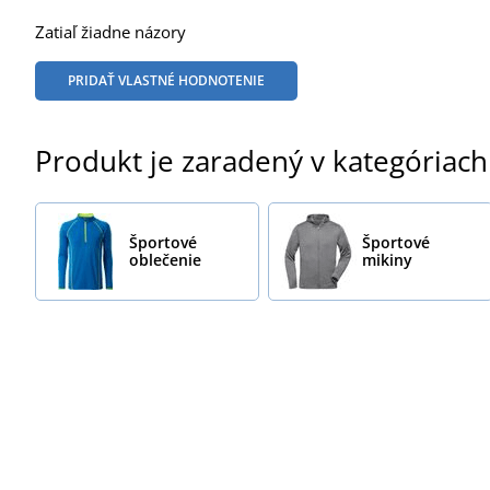
Zatiaľ žiadne názory
PRIDAŤ VLASTNÉ HODNOTENIE
Produkt je zaradený v kategóriach
Športové
Športové
oblečenie
mikiny