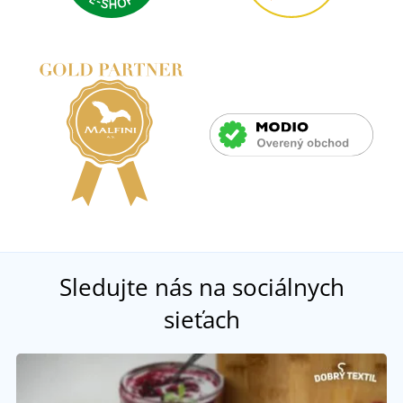
Sledujte nás na sociálnych
sieťach