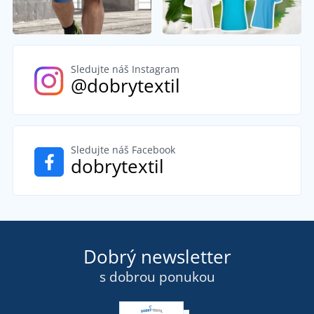
Sledujte náš Instagram
@dobrytextil
Sledujte náš Facebook
dobrytextil
Dobrý newsletter
s dobrou ponukou