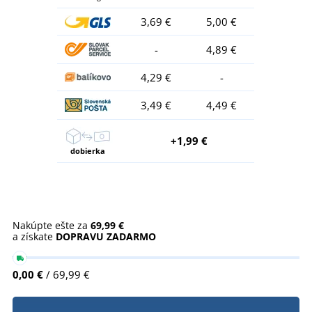
3,69 €
5,00 €
-
4,89 €
4,29 €
-
3,49 €
4,49 €
+1,99 €
dobierka
Nakúpte ešte za
69,99 €
a získate
DOPRAVU ZADARMO
0,00 €
/ 69,99 €