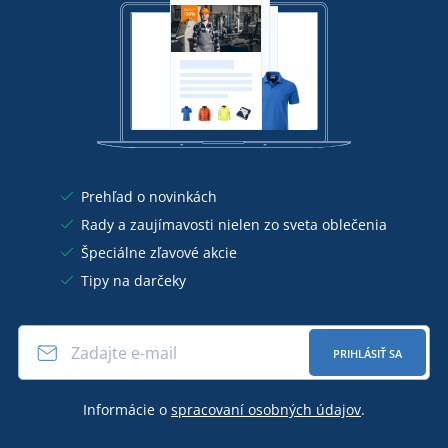
Prehľad o novinkách
Rady a zaujímavosti nielen zo sveta oblečenia
Špeciálne zľavové akcie
Tipy na darčeky
PRIHLÁSIŤ SA
Informácie o
spracovaní osobných údajov
.