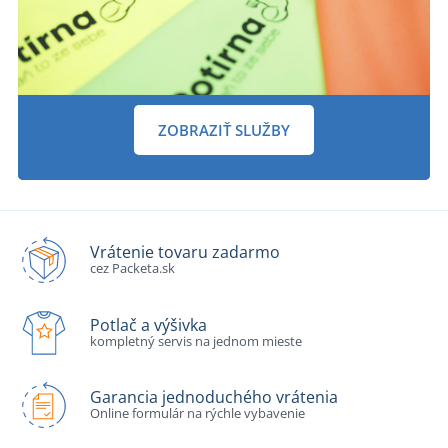
ZOBRAZIŤ SLUŽBY
Vrátenie tovaru zadarmo
cez Packeta.sk
Potlač a výšivka
kompletný servis na jednom mieste
Garancia jednoduchého vrátenia
Online formulár na rýchle vybavenie