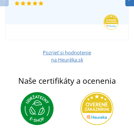
Pozrieť si hodnotenie
na Heuréka.sk
Naše certifikáty a ocenenia