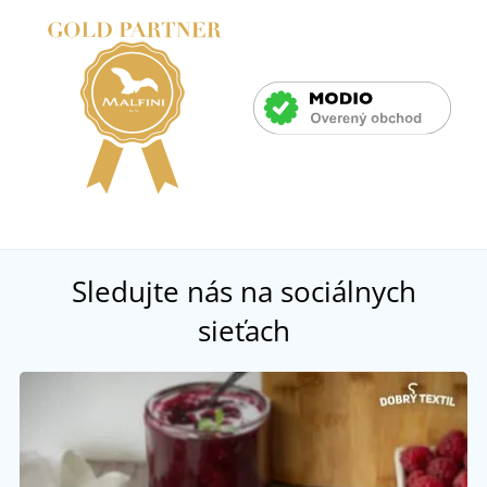
Sledujte nás na sociálnych
sieťach