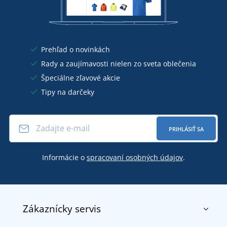
Prehľad o novinkách
Rady a zaujímavosti nielen zo sveta oblečenia
Špeciálne zľavové akcie
Tipy na darčeky
PRIHLÁSIŤ SA
Informácie o
spracovaní osobných údajov
.
Zákaznícky servis