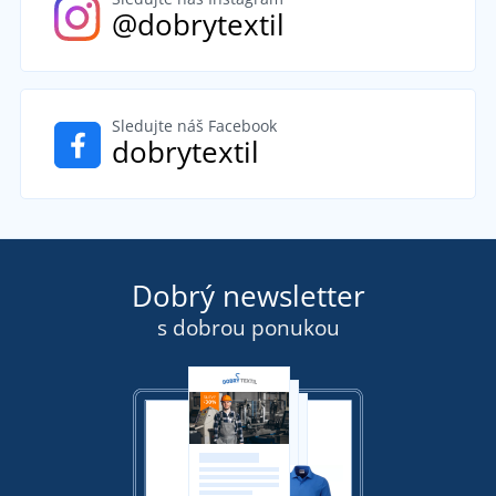
@dobrytextil
Sledujte náš Facebook
dobrytextil
Dobrý newsletter
s dobrou ponukou