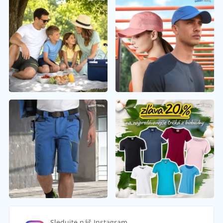
Sledujte náš Instagram