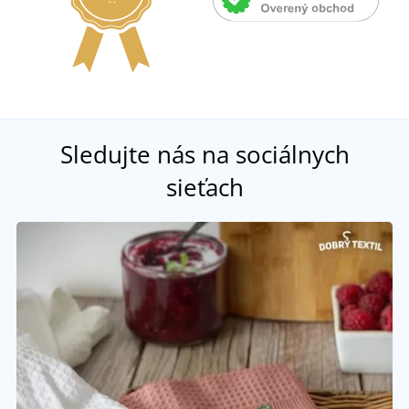
Sledujte nás na sociálnych
sieťach