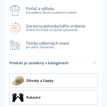
Potlač a výšivka
kompletný servis na jednom mieste
Garancia jednoduchého vrátenia
Online formulár na rýchle vybavenie
Tisícky odberných miest
po celom Slovensku
Produkt je zaradený v kategóriach
Šiltovky a čiapky
Rukavice