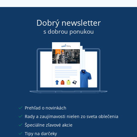
Dobrý newsletter
s dobrou ponukou
Prehľad o novinkách
Rady a zaujímavosti nielen zo sveta oblečenia
Špeciálne zľavové akcie
Tipy na darčeky