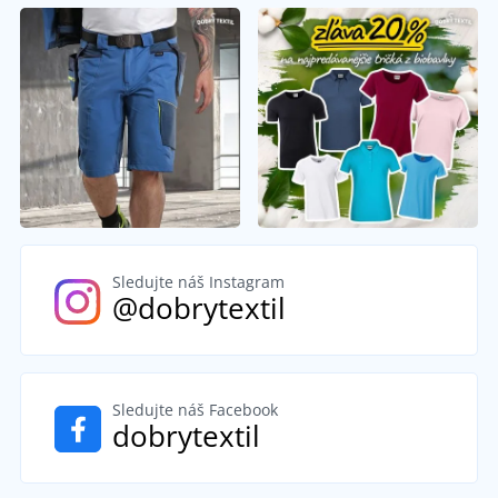
Sledujte náš Instagram
@dobrytextil
Sledujte náš Facebook
dobrytextil