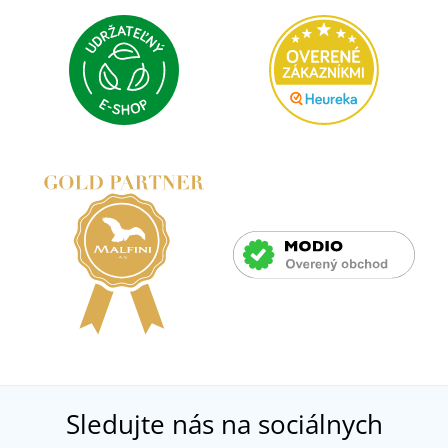
Sledujte nás na sociálnych