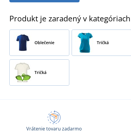
Produkt je zaradený v kategóriach
Oblečenie
Tričká
Tričká
Vrátenie tovaru zadarmo