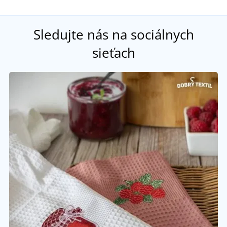
Sledujte nás na sociálnych
sieťach