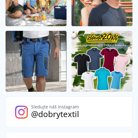
Sledujte náš Instagram
@dobrytextil