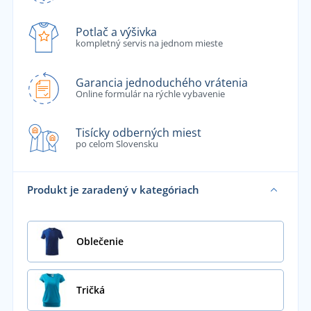
Potlač a výšivka
kompletný servis na jednom mieste
Garancia jednoduchého vrátenia
Online formulár na rýchle vybavenie
Tisícky odberných miest
po celom Slovensku
Produkt je zaradený v kategóriach
Oblečenie
Tričká