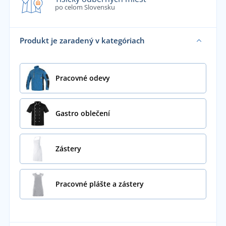
po celom Slovensku
Produkt je zaradený v kategóriach
Pracovné odevy
Gastro oblečení
Zástery
Pracovné plášte a zástery