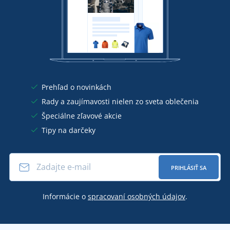
Prehľad o novinkách
Rady a zaujímavosti nielen zo sveta oblečenia
Špeciálne zľavové akcie
Tipy na darčeky
PRIHLÁSIŤ SA
Informácie o
spracovaní osobných údajov
.