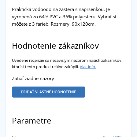
Praktická vodoodolná zástera s náprsenkou. Je
vyrobená zo 64% PVC a 36% polyesteru. Vybrať si
môžete z 3 farieb. Rozmery: 90x120cm.
Hodnotenie zákazníkov
Uvedené recenzie sú nezávislým názorom našich zákazníkov,
ktorí si tento produkt reálne zakúpili.
Viac info.
Zatiaľ žiadne názory
PRIDAŤ VLASTNÉ HODNOTENIE
Parametre