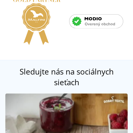
Sledujte nás na sociálnych
sieťach