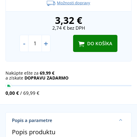
Možnosti dopravy
3,32 €
2,74 €
bez DPH
-
+
DO KOŠÍKA
Nakúpte ešte za
69,99 €
a získate
DOPRAVU ZADARMO
0,00 €
/ 69,99 €
Popis a parametre
Popis produktu