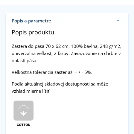
Popis a parametre
Popis produktu
Zástera do pása 70 x 62 cm, 100% bavlna, 248 g/m2,
univerzálna veľkosť, 2 farby. Zaväzovanie na chrbte v
oblasti pása.
Veľkostná tolerancia záster až + / - 5%.
Podľa aktuálnej skladovej dostupnosti sa môže
vzhľad mierne líšiť.