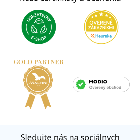
Sledujte nás na sociálnych