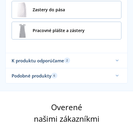
Zastery do pása
Pracovné plášte a zástery
K produktu odporúčame
2
Podobné produkty
6
Overené
našimi zákazníkmi