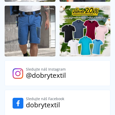
Sledujte náš Instagram
@dobrytextil
Sledujte náš Facebook
dobrytextil