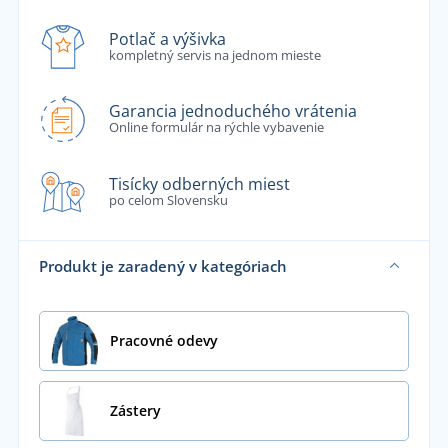
Potlač a výšivka
kompletný servis na jednom mieste
Garancia jednoduchého vrátenia
Online formulár na rýchle vybavenie
Tisícky odberných miest
po celom Slovensku
Produkt je zaradený v kategóriach
Pracovné odevy
Zástery