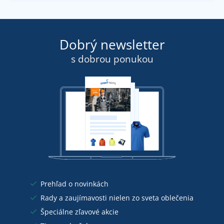
Dobrý newsletter
s dobrou ponukou
Prehľad o novinkách
Rady a zaujímavosti nielen zo sveta oblečenia
Špeciálne zľavové akcie