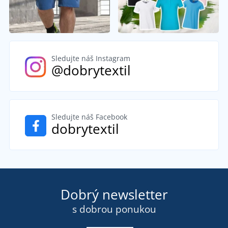
Sledujte náš Instagram
@dobrytextil
Sledujte náš Facebook
dobrytextil
Dobrý newsletter
s dobrou ponukou