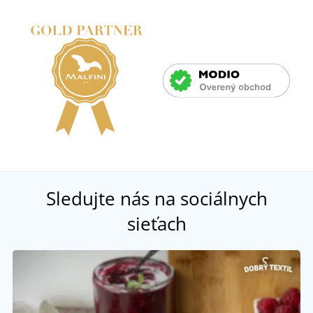
Sledujte nás na sociálnych
sieťach