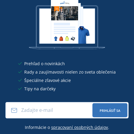
Prehľad o novinkách
Rady a zaujímavosti nielen zo sveta oblečenia
Špeciálne zľavové akcie
Tipy na darčeky
PRIHLÁSIŤ SA
Informácie o
spracovaní osobných údajov
.