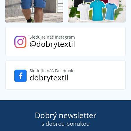
Sledujte náš Instagram
@dobrytextil
Sledujte náš Facebook
dobrytextil
Dobrý newsletter
s dobrou ponukou