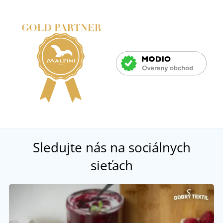
Sledujte nás na sociálnych
sieťach