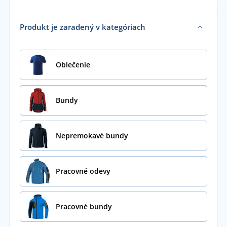
Produkt je zaradený v kategóriach
Oblečenie
Bundy
Nepremokavé bundy
Pracovné odevy
Pracovné bundy