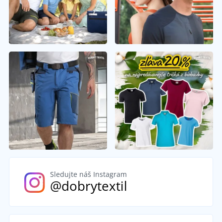
Sledujte náš Instagram
@dobrytextil