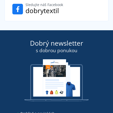
Sledujte náš Facebook
dobrytextil
Dobrý newsletter
s dobrou ponukou