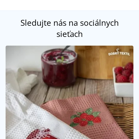
Sledujte nás na sociálnych
sieťach