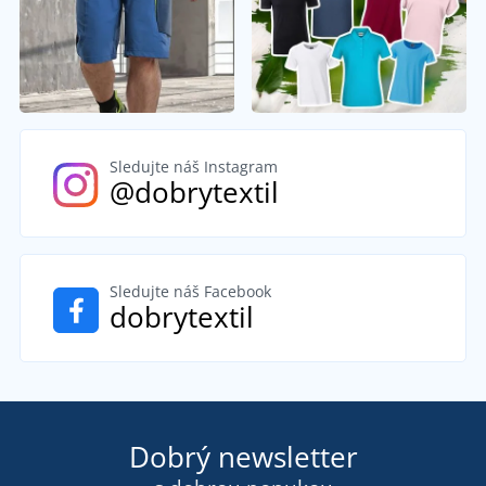
Sledujte náš Instagram
@dobrytextil
Sledujte náš Facebook
dobrytextil
Dobrý newsletter