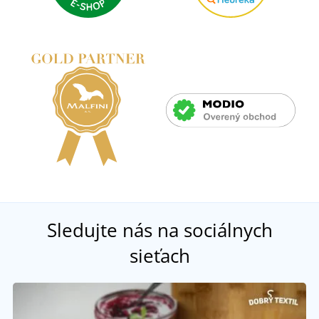
Sledujte nás na sociálnych
sieťach