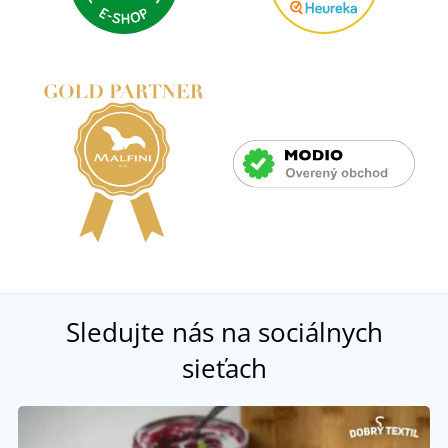
Sledujte nás na sociálnych
sieťach