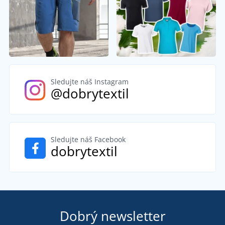
Sledujte náš Instagram
@dobrytextil
Sledujte náš Facebook
dobrytextil
Dobrý newsletter