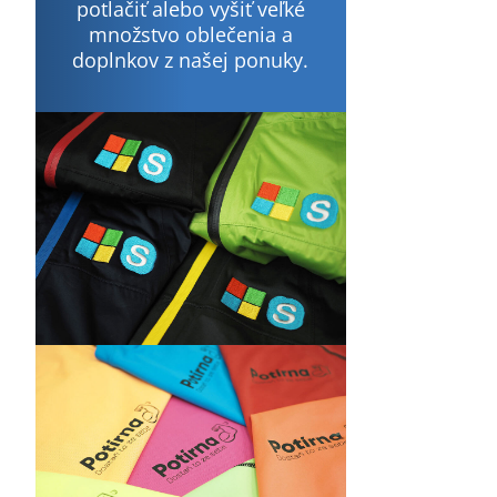
potlačiť alebo vyšiť veľké
množstvo oblečenia a
doplnkov z našej ponuky.