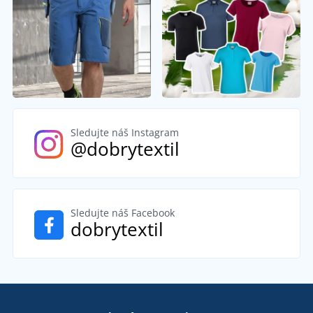
Sledujte náš Instagram
@dobrytextil
Sledujte náš Facebook
dobrytextil