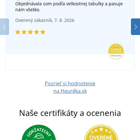
Objednávala som podľa velkostnej tabuľky a pasuje
nám všetko.
Overený zákazník, 7. 8. 2026
Pozrieť si hodnotenie
na Heuréka.sk
Naše certifikáty a ocenenia