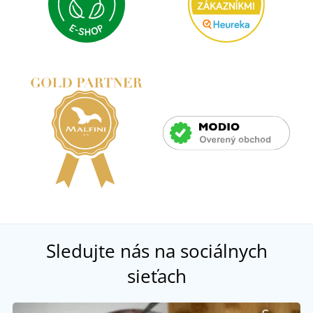
Sledujte nás na sociálnych
sieťach