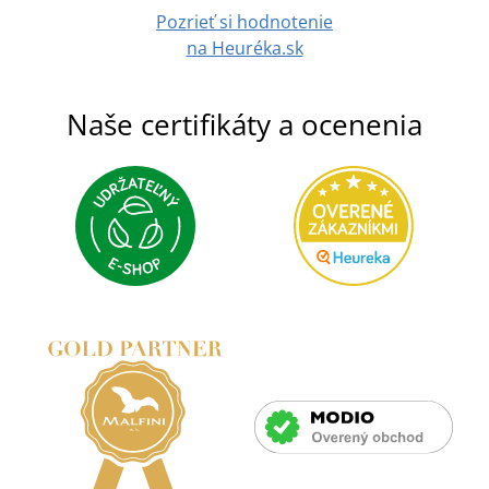
Pozrieť si hodnotenie
na Heuréka.sk
Naše certifikáty a ocenenia