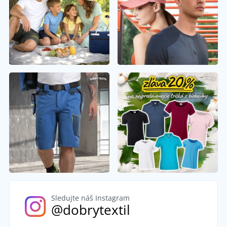
Sledujte náš Instagram
@dobrytextil