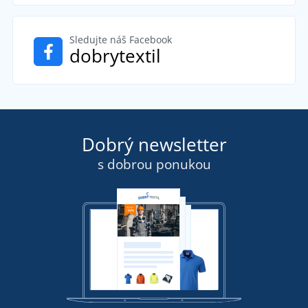
Sledujte náš Facebook
dobrytextil
Dobrý newsletter
s dobrou ponukou