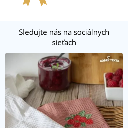
Sledujte nás na sociálnych
sieťach