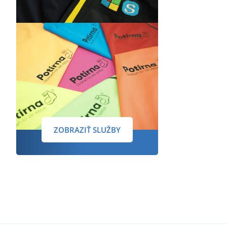
ZOBRAZIŤ SLUŽBY