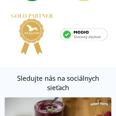
Sledujte nás na sociálnych
sieťach