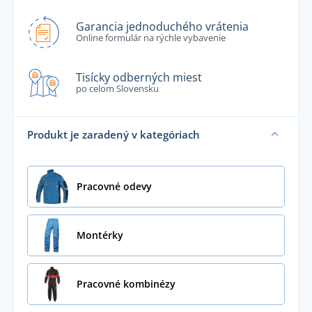
Garancia jednoduchého vrátenia
Online formulár na rýchle vybavenie
Tisícky odberných miest
po celom Slovensku
Produkt je zaradený v kategóriach
Pracovné odevy
Montérky
Pracovné kombinézy