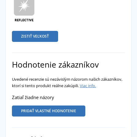
ZISTIŤ VEĽKOSŤ
Hodnotenie zákazníkov
Uvedené recenzie sú nezávislým názorom našich zákazníkov,
ktorí si tento produkt reálne zakúpili.
Viac info.
Zatiaľ žiadne názory
PRIDAŤ VLASTNÉ HODNOTENIE