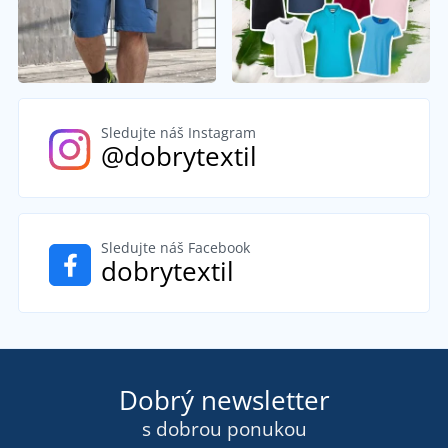
Sledujte náš Instagram
@dobrytextil
Sledujte náš Facebook
dobrytextil
Dobrý newsletter
s dobrou ponukou