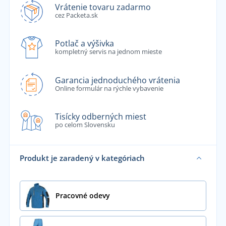
Vrátenie tovaru zadarmo
cez Packeta.sk
Potlač a výšivka
kompletný servis na jednom mieste
Garancia jednoduchého vrátenia
Online formulár na rýchle vybavenie
Tisícky odberných miest
po celom Slovensku
Produkt je zaradený v kategóriach
Pracovné odevy