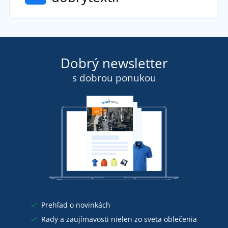
Dobrý newsletter
s dobrou ponukou
Prehľad o novinkách
Rady a zaujímavosti nielen zo sveta oblečenia