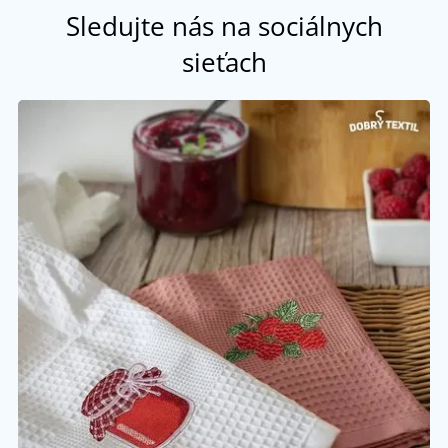
Sledujte nás na sociálnych
sieťach