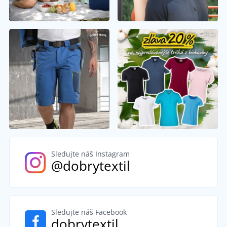
Sledujte náš Instagram
@dobrytextil
Sledujte náš Facebook
dobrytextil