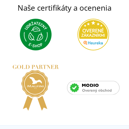
Naše certifikáty a ocenenia