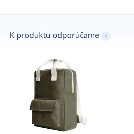
K produktu odporúčame
1