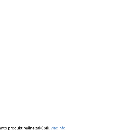
ento produkt reálne zakúpili.
Viac info.