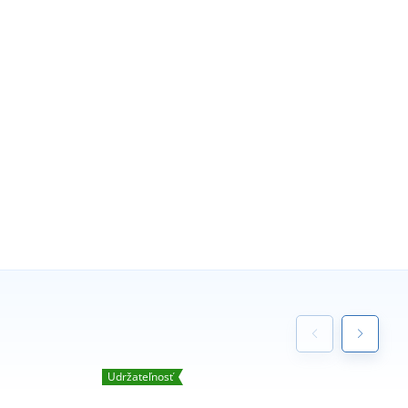
Udržateľnosť