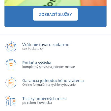
ZOBRAZIŤ SLUŽBY
Vrátenie tovaru zadarmo
cez Packeta.sk
Potlač a výšivka
kompletný servis na jednom mieste
Garancia jednoduchého vrátenia
Online formulár na rýchle vybavenie
Tisícky odberných miest
po celom Slovensku