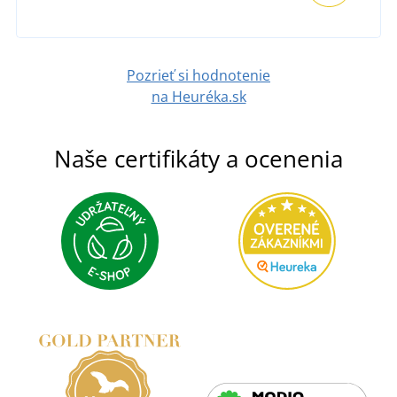
Pozrieť si hodnotenie
na Heuréka.sk
Naše certifikáty a ocenenia