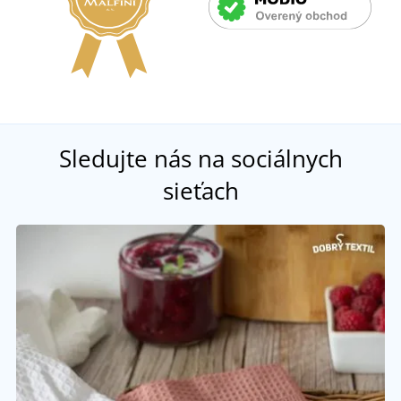
Sledujte nás na sociálnych
sieťach