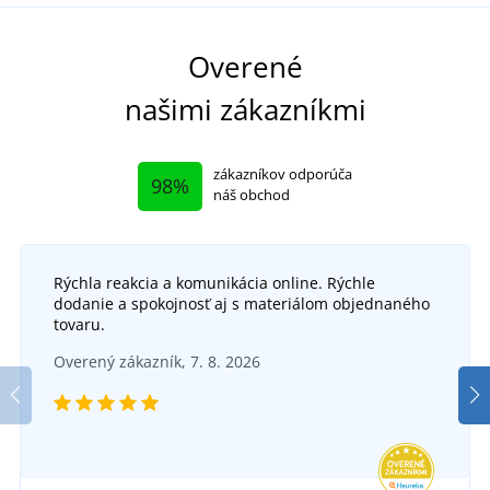
Overené
našimi zákazníkmi
zákazníkov odporúča
98%
náš obchod
Rýchla reakcia a komunikácia online. Rýchle
dodanie a spokojnosť aj s materiálom objednaného
tovaru.
Overený zákazník, 7. 8. 2026