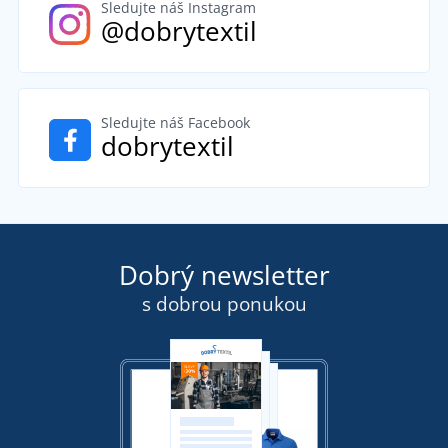
Sledujte náš Instagram
@dobrytextil
Sledujte náš Facebook
dobrytextil
Dobrý newsletter
s dobrou ponukou