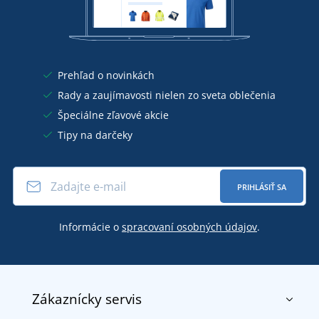
Prehľad o novinkách
Rady a zaujímavosti nielen zo sveta oblečenia
Špeciálne zľavové akcie
Tipy na darčeky
PRIHLÁSIŤ SA
Informácie o
spracovaní osobných údajov
.
Zákaznícky servis