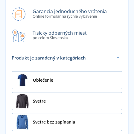
Garancia jednoduchého vrátenia
Online formulár na rýchle vybavenie
Tisícky odberných miest
po celom Slovensku
Produkt je zaradený v kategóriach
Oblečenie
Svetre
Svetre bez zapínania