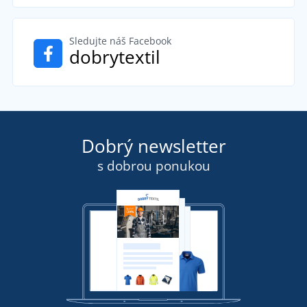
Sledujte náš Facebook
dobrytextil
Dobrý newsletter
s dobrou ponukou