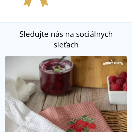
Sledujte nás na sociálnych
sieťach