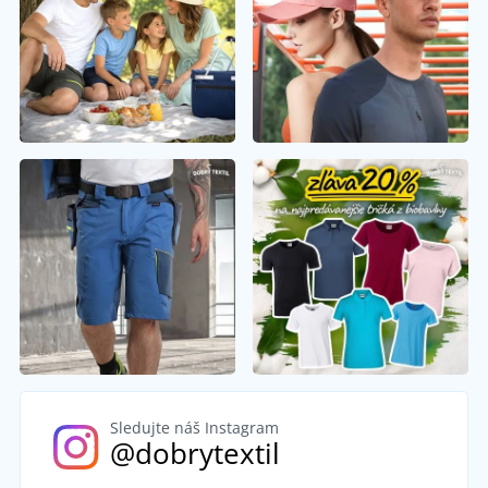
Sledujte náš Instagram
@dobrytextil