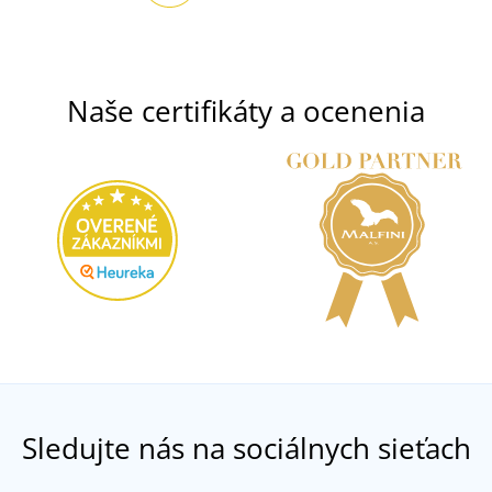
Naše certifikáty a ocenenia
Sledujte nás na sociálnych sieťach