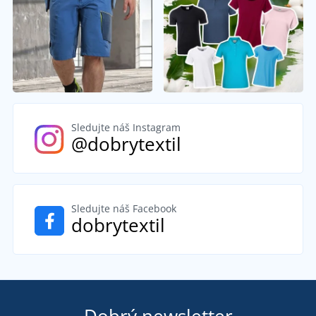
Sledujte náš Instagram
@dobrytextil
Sledujte náš Facebook
dobrytextil