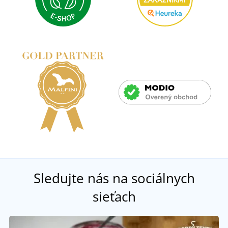
Sledujte nás na sociálnych
sieťach