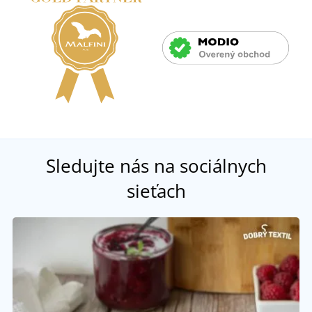
Sledujte nás na sociálnych
sieťach