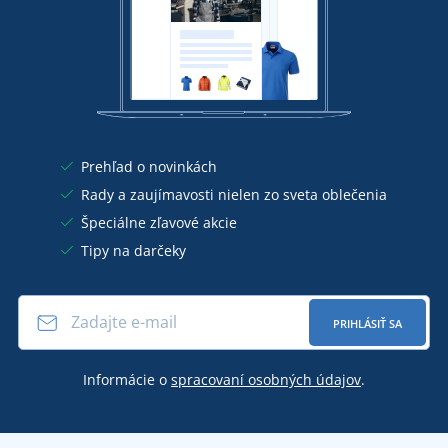
Prehľad o novinkách
Rady a zaujímavosti nielen zo sveta oblečenia
Špeciálne zľavové akcie
Tipy na darčeky
PRIHLÁSIŤ SA
Informácie o
spracovaní osobných údajov
.