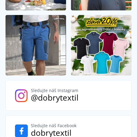
Sledujte náš Instagram
@dobrytextil
Sledujte náš Facebook
dobrytextil