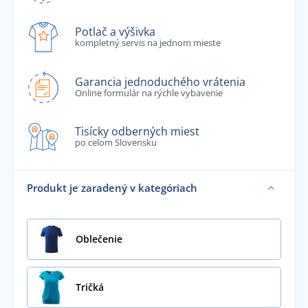
Potlač a výšivka
kompletný servis na jednom mieste
Garancia jednoduchého vrátenia
Online formulár na rýchle vybavenie
Tisícky odberných miest
po celom Slovensku
Produkt je zaradený v kategóriach
Oblečenie
Tričká