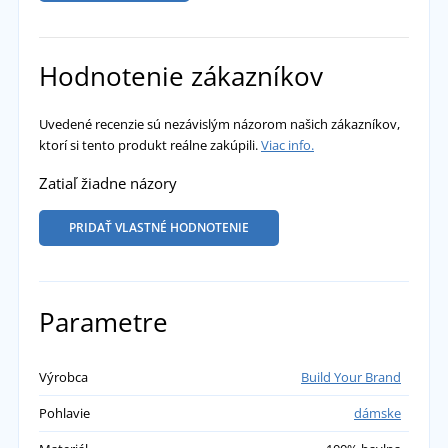
Hodnotenie zákazníkov
Uvedené recenzie sú nezávislým názorom našich zákazníkov,
ktorí si tento produkt reálne zakúpili.
Viac info.
Zatiaľ žiadne názory
PRIDAŤ VLASTNÉ HODNOTENIE
Parametre
Výrobca
Build Your Brand
Pohlavie
dámske