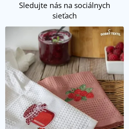
Sledujte nás na sociálnych
sieťach