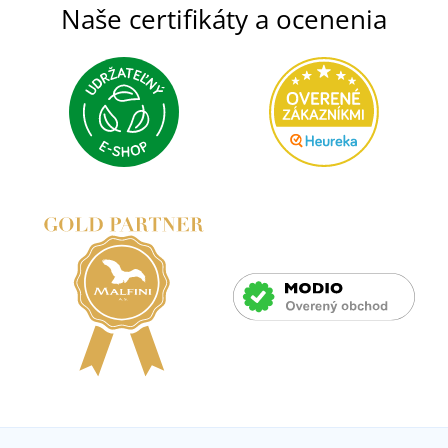
Naše certifikáty a ocenenia