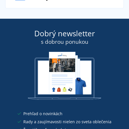
Dobrý newsletter
s dobrou ponukou
Prehľad o novinkách
Rady a zaujímavosti nielen zo sveta oblečenia