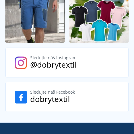
Sledujte náš Instagram
@dobrytextil
Sledujte náš Facebook
dobrytextil